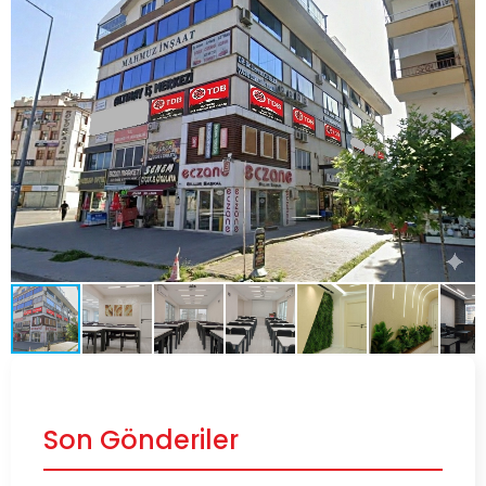
Son Gönderiler