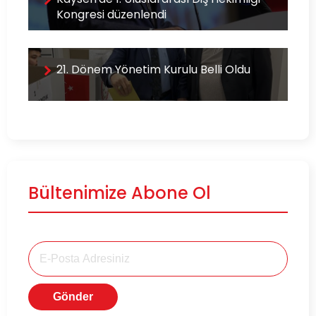
Kongresi düzenlendi
21. Dönem Yönetim Kurulu Belli Oldu
Bültenimize Abone Ol
Gönder