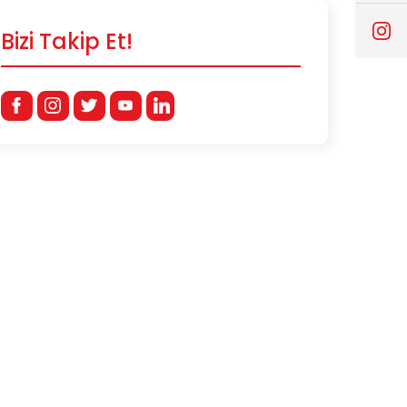
Bizi Takip Et!