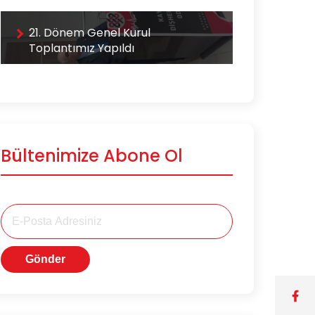
21. Dönem Genel Kurul
Toplantımız Yapıldı
Bültenimize Abone Ol
Gönder