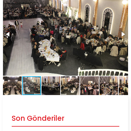
Son Gönderiler