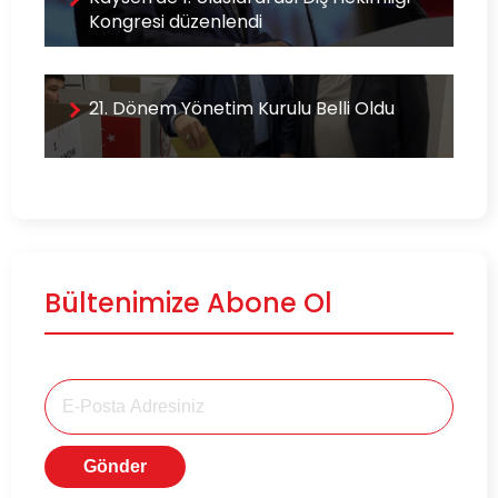
Kongresi düzenlendi
21. Dönem Yönetim Kurulu Belli Oldu
Bültenimize Abone Ol
Gönder