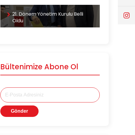
21. Dönem Yönetim Kurulu Belli
Oldu
Bültenimize Abone Ol
Gönder